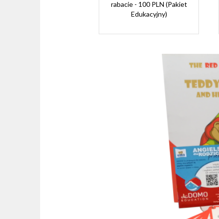
rabacie - 100 PLN (Pakiet
Edukacyjny)