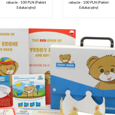
rabacie - 100 PLN (Pakiet
rabacie - 100 PLN (Pakiet
Edukacyjny)
Edukacyjny)