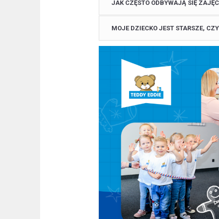
JAK CZĘSTO ODBYWAJĄ SIĘ ZAJĘC
MOJE DZIECKO JEST STARSZE, CZY