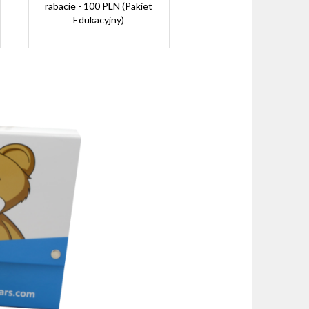
rabacie - 100 PLN (Pakiet
Edukacyjny)