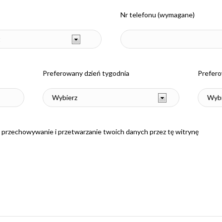
Nr telefonu (wymagane)
Preferowany dzień tygodnia
Prefero
na przechowywanie i przetwarzanie twoich danych przez tę witrynę