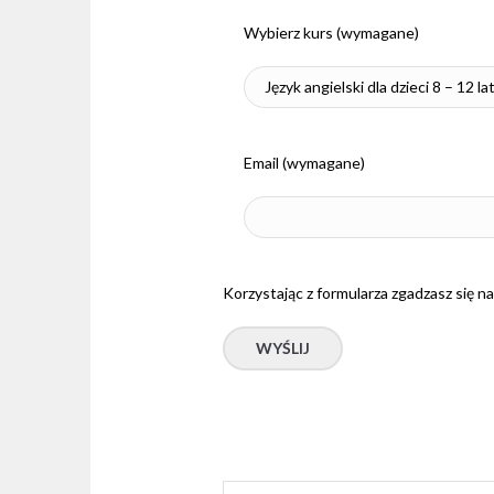
Wybierz kurs (wymagane)
Email (wymagane)
Korzystając z formularza zgadzasz się 