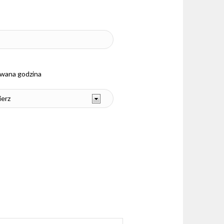
wana godzina