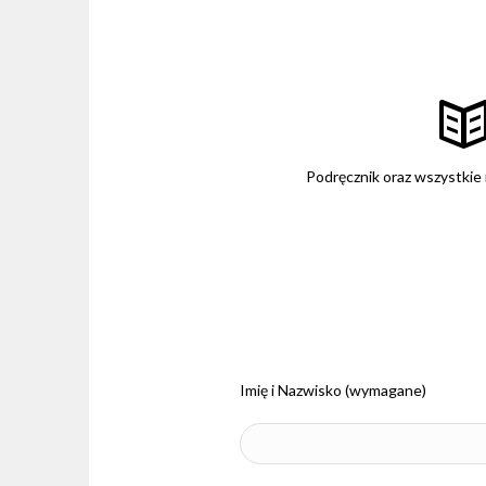
Podręcznik oraz wszystkie
Imię i Nazwisko (wymagane)