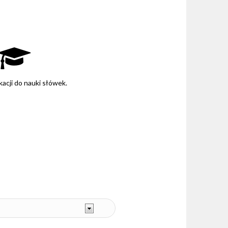
kacji do nauki słówek.