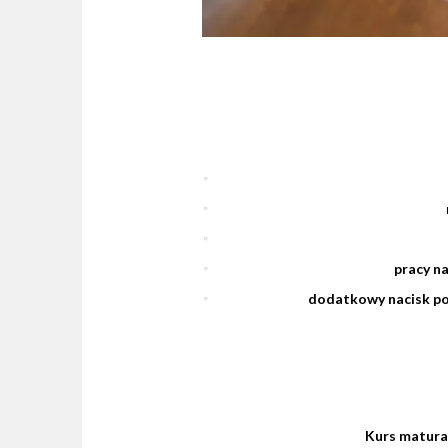
pracy na
dodatkowy nacisk po
Kurs matura