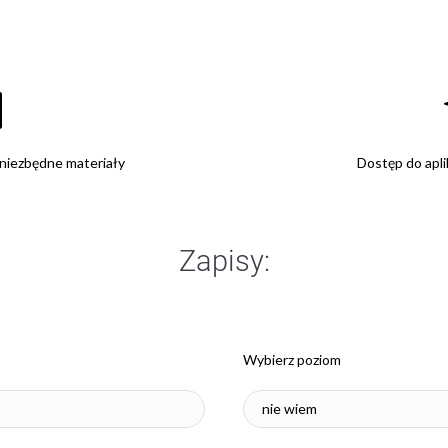
 niezbędne materiały
Dostęp do apli
Zapisy:
Wybierz poziom