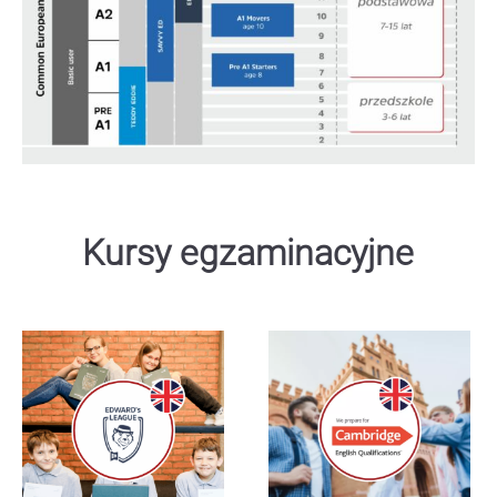
Kursy egzaminacyjne