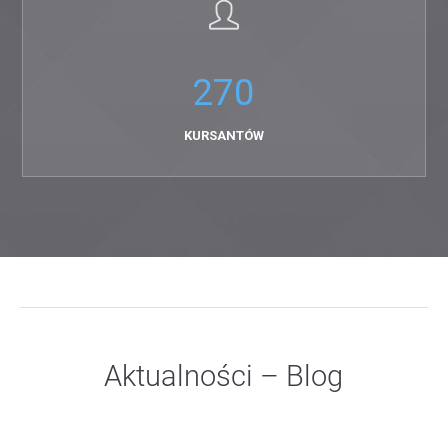
270
KURSANTÓW
Aktualności – Blog