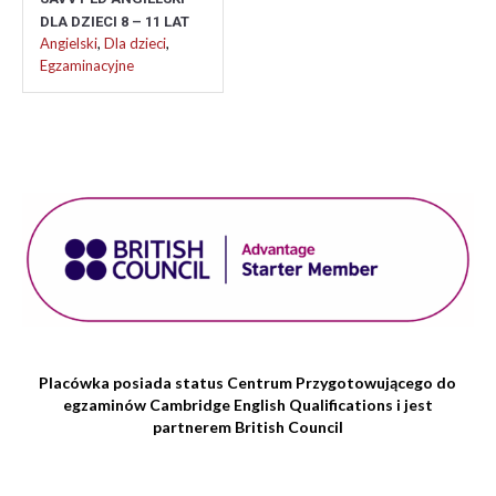
DLA DZIECI 8 – 11 LAT
Angielski
,
Dla dzieci
,
Egzaminacyjne
Placówka posiada status Centrum Przygotowującego do
egzaminów Cambridge English Qualifications i jest
partnerem British Council