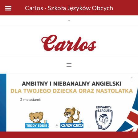
Carlos - Szkoła Języków Obcych