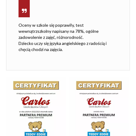
Oceny w szkole się poprawiły, test
wewnątrzszkolny napisany na 78%, ogólne
zadowolenie z zajęć, różnorodność.
Dziecko uczy się języka angielskiego z radością i
chęcią chodzi na zajęcia.