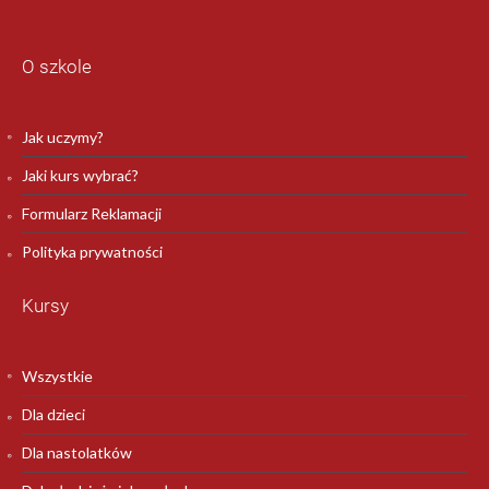
O szkole
Jak uczymy?
Jaki kurs wybrać?
Formularz Reklamacji
Polityka prywatności
Kursy
Wszystkie
Dla dzieci
Dla nastolatków