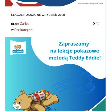
LEKCJE POKAZOWE WRZESIEŃ 2025
przez
Carlos
0
w
Bez kategorii