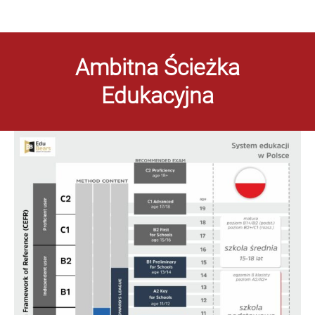
Ambitna Ścieżka
Edukacyjna