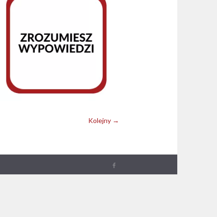
Kolejny →